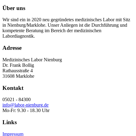
Über uns
Wir sind ein in 2020 neu gegründetes medizinisches Labor mit Sitz
in Nienburg/Marklohe. Unser Anliegen ist die Durchführung und
kompetente Beratung im Bereich der medizinischen
Labordiagnostik.
Adresse
Medizinisches Labor Nienburg
Dr. Frank Bollig
Rathausstraße 4
31608 Marklohe
Kontakt
05021 - 84300
info@labor-nienburg.de
Mo-Fr: 9.30 - 18.30 Uhr
Links
Impressum