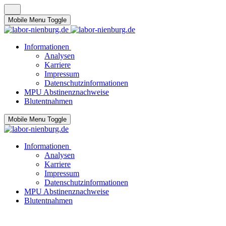
Mobile Menu Toggle
Informationen
Analysen
Karriere
Impressum
Datenschutzinformationen
MPU Abstinenznachweise
Blutentnahmen
Mobile Menu Toggle
Informationen
Analysen
Karriere
Impressum
Datenschutzinformationen
MPU Abstinenznachweise
Blutentnahmen