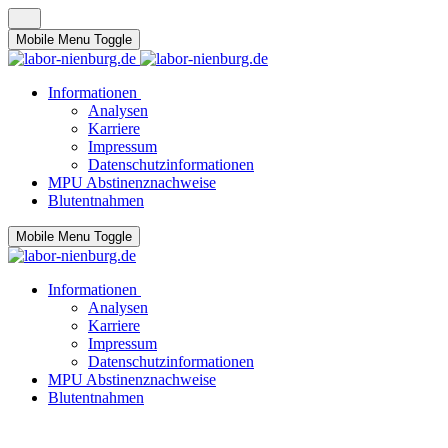
Mobile Menu Toggle
Informationen
Analysen
Karriere
Impressum
Datenschutzinformationen
MPU Abstinenznachweise
Blutentnahmen
Mobile Menu Toggle
Informationen
Analysen
Karriere
Impressum
Datenschutzinformationen
MPU Abstinenznachweise
Blutentnahmen